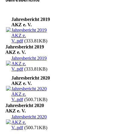
Jahresbericht 2019
AKZ e. V.
Jahresbericht 2019
AKZ e.
V..pdf
(333.81KB)
Jahresbericht 2019
AKZ e. V.
Jahresbericht 2019
AKZ e.
V..pdf
(333.81KB)
Jahresbericht 2020
AKZ e. V.
Jahresbericht 2020
AKZ e.
V..pdf
(500.71KB)
Jahresbericht 2020
AKZ e. V.
Jahresbericht 2020
AKZ e.
V..pdf
(500.71KB)