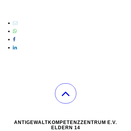
ANTIGEWALTKOMPETENZZENTRUM E.V.
ELDERN 14