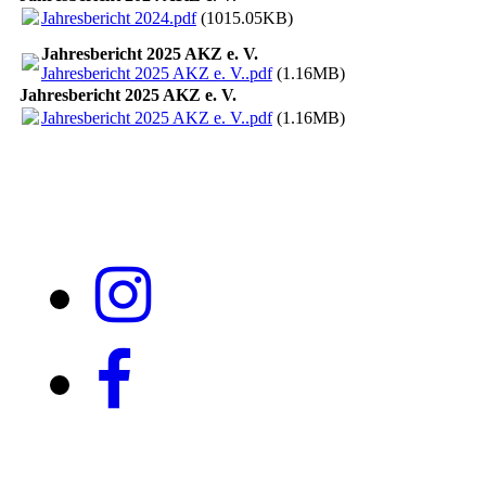
Jahresbericht 2024.pdf
(1015.05KB)
Jahresbericht 2025 AKZ e. V.
Jahresbericht 2025 AKZ e. V..pdf
(1.16MB)
Jahresbericht 2025 AKZ e. V.
Jahresbericht 2025 AKZ e. V..pdf
(1.16MB)