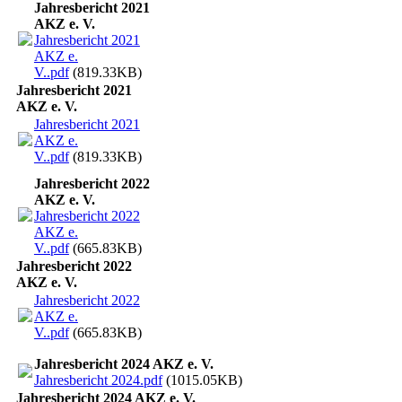
Jahresbericht 2021
AKZ e. V.
Jahresbericht 2021
AKZ e.
V..pdf
(819.33KB)
Jahresbericht 2021
AKZ e. V.
Jahresbericht 2021
AKZ e.
V..pdf
(819.33KB)
Jahresbericht 2022
AKZ e. V.
Jahresbericht 2022
AKZ e.
V..pdf
(665.83KB)
Jahresbericht 2022
AKZ e. V.
Jahresbericht 2022
AKZ e.
V..pdf
(665.83KB)
Jahresbericht 2024 AKZ e. V.
Jahresbericht 2024.pdf
(1015.05KB)
Jahresbericht 2024 AKZ e. V.